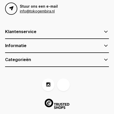
Stuur ons een e-mail
info@tokogembira.nl
Klantenservice
Informatie
Categorieën