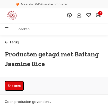
Meer dan 6459 unieke producten
0
Terug
Producten getagd met Baitang
Jasmine Rice
Filters
Geen producten gevonden!...