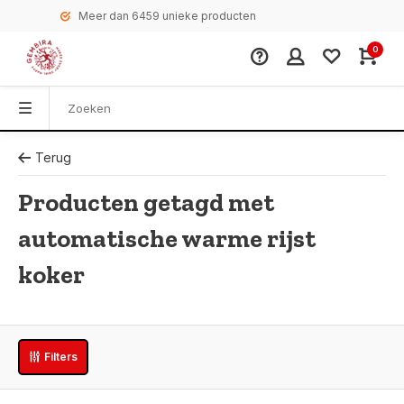
Meer dan 6459 unieke producten
0
Terug
Producten getagd met
automatische warme rijst
koker
Filters